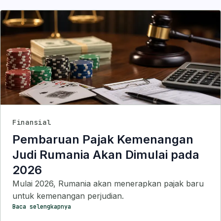
Finansial
Pembaruan Pajak Kemenangan
Judi Rumania Akan Dimulai pada
2026
Mulai 2026, Rumania akan menerapkan pajak baru
untuk kemenangan perjudian.
Baca selengkapnya