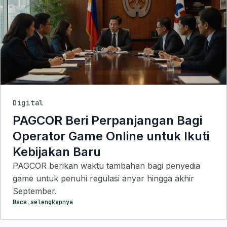
Digital
PAGCOR Beri Perpanjangan Bagi
Operator Game Online untuk Ikuti
Kebijakan Baru
PAGCOR berikan waktu tambahan bagi penyedia
game untuk penuhi regulasi anyar hingga akhir
September.
Baca selengkapnya