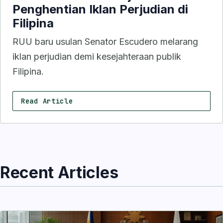
Penghentian Iklan Perjudian di
Filipina
RUU baru usulan Senator Escudero melarang
iklan perjudian demi kesejahteraan publik
Filipina.
Read Article
Recent Articles