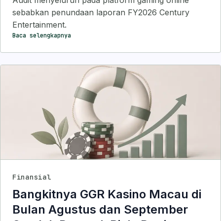
Audit menyeluruh pada platform gaming online
sebabkan penundaan laporan FY2026 Century
Entertainment.
Baca selengkapnya
Finansial
Bangkitnya GGR Kasino Macau di
Bulan Agustus dan September