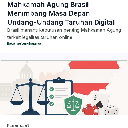
Mahkamah Agung Brasil
Menimbang Masa Depan
Undang-Undang Taruhan Digital
Brasil menanti keputusan penting Mahkamah Agung
terkait legalitas taruhan online.
Baca selengkapnya
Finansial