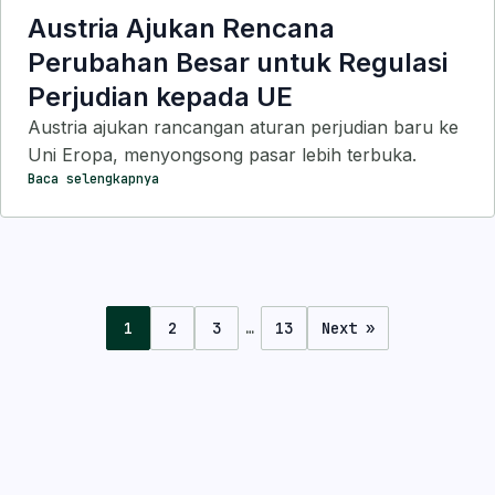
Austria Ajukan Rencana
Perubahan Besar untuk Regulasi
Perjudian kepada UE
Austria ajukan rancangan aturan perjudian baru ke
Uni Eropa, menyongsong pasar lebih terbuka.
Baca selengkapnya
1
2
3
…
13
Next »