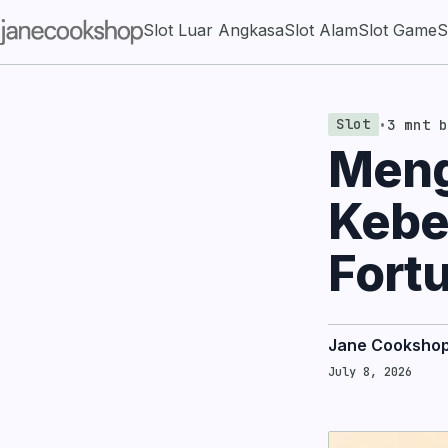
Slot Luar Angkasa
Slot Alam
Slot Game
S
Slot
•
3 mnt b
Meng
Kebe
Fortu
Jane Cooksho
July 8, 2026