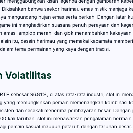
iger menggabungkan kisah legenda dengan gambaran kebe
Dikisahkan bahwa seekor harimau emas mistik menjaga kai
nya mengundang hujan emas serta berkah. Dengan latar kui
game ini menghadirkan suasana penuh perayaan dan kege
an emas, amplop merah, dan giok menambahkan kekayaan e
 Selain itu, desain harimau yang memakai kacamata member
alam tema permainan yang kaya dengan tradisi.
 Volatilitas
RTP sebesar 96.81%, di atas rata-rata industri, slot ini m
edang yang memungkinkan pemain memenangkan kombinasi 
onsisten dan sesekali menerima pembayaran besar. Dengan 
0 kali taruhan, slot ini menawarkan pengalaman bermain
gi pemain kasual maupun petaruh dengan taruhan besar.