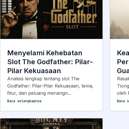
Menyelami Kehebatan
Kea
Slot The Godfather: Pilar-
Per
Pilar Kekuasaan
Gua
Analisis lengkap tentang slot The
Rasak
Godfather: Pilar-Pilar Kekuasaan, tema,
Tiong
fitur, dan peluang menangn...
oleh 
Baca selengkapnya
Baca 