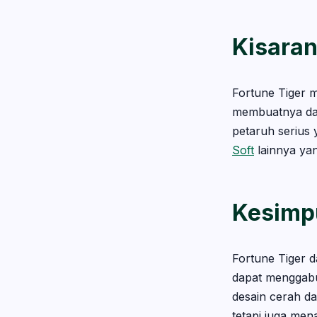
Kisara
Fortune Tiger m
membuatnya dapa
petaruh serius 
Soft
lainnya ya
Kesimp
Fortune Tiger 
dapat menggabu
desain cerah da
tetapi juga men