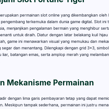
merupakan permainan slot online yang dikembangkan oleh
u pengembang terkemuka dalam dunia game digital. Slot ini t
Asia, menjanjikan pengalaman bermain yang menghibur sert
nanti untuk diraih. Diatur dengan latar belakang kuil hija
dah, game ini menawarkan visual yang memukau dan meka
 segar dan menantang. Dilengkapi dengan grid 3x3, simbo
au liar, batangan emas, serta amplop merah yang melamba
.
dan Mekanisme Permainan
hadir dengan lima garis pembayaran tetap yang dapat me
nan. Meskipun tampak sederhana, permainan ini justru mena