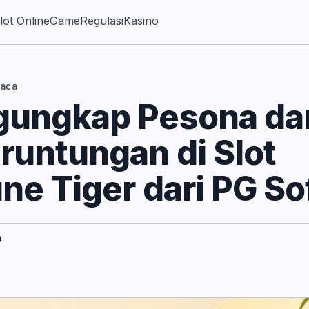
lot Online
Game
Regulasi
Kasino
aca
ungkap Pesona da
runtungan di Slot
ne Tiger dari PG So
p