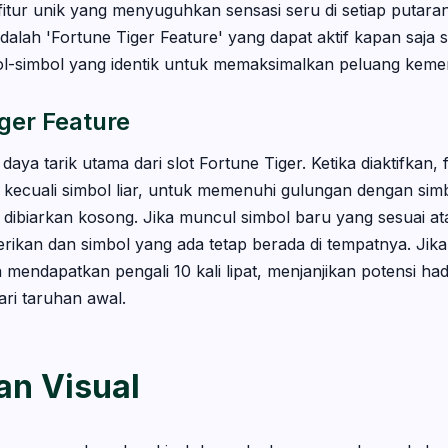
-fitur unik yang menyuguhkan sensasi seru di setiap putaran
adalah 'Fortune Tiger Feature' yang dapat aktif kapan saja 
l-simbol yang identik untuk memaksimalkan peluang keme
ger Feature
 daya tarik utama dari slot Fortune Tiger. Ketika diaktifkan, f
, kecuali simbol liar, untuk memenuhi gulungan dengan si
au dibiarkan kosong. Jika muncul simbol baru yang sesuai ata
erikan dan simbol yang ada tetap berada di tempatnya. Ji
n mendapatkan pengali 10 kali lipat, menjanjikan potensi ha
dari taruhan awal.
an Visual