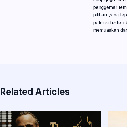
penggemar tema 
pilihan yang te
potensi hadiah
memuaskan dan 
Related Articles