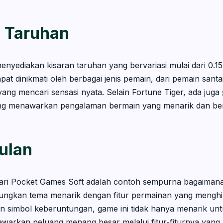
n Taruhan
enyediakan kisaran taruhan yang bervariasi mulai dari 0.15
t dinikmati oleh berbagai jenis pemain, dari pemain santa
yang mencari sensasi nyata. Selain Fortune Tiger, ada juga
ng menawarkan pengalaman bermain yang menarik dan berv
ulan
dari Pocket Games Soft adalah contoh sempurna bagaimana 
ngkan tema menarik dengan fitur permainan yang menghi
n simbol keberuntungan, game ini tidak hanya menarik unt
awarkan peluang menang besar melalui fitur-fiturnya yang 