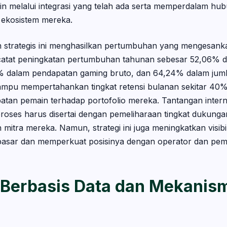
in melalui integrasi yang telah ada serta memperdalam h
 ekosistem mereka.
 strategis ini menghasilkan pertumbuhan yang mengesank
atat peningkatan pertumbuhan tahunan sebesar 52,06% d
% dalam pendapatan gaming bruto, dan 64,24% dalam jum
mpu mempertahankan tingkat retensi bulanan sekitar 40
batan pemain terhadap portofolio mereka. Tantangan inter
oses harus disertai dengan pemeliharaan tingkat dukunga
 mitra mereka. Namun, strategi ini juga meningkatkan visibil
pasar dan memperkuat posisinya dengan operator dan pem
 Berbasis Data dan Mekanis