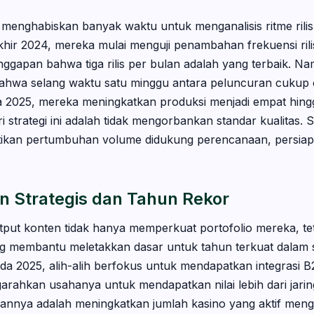
 menghabiskan banyak waktu untuk menganalisis ritme rili
khir 2024, mereka mulai menguji penambahan frekuensi rili
ggapan bahwa tiga rilis per bulan adalah yang terbaik. Nam
hwa selang waktu satu minggu antara peluncuran cukup o
a 2025, mereka meningkatkan produksi menjadi empat hingga
i strategi ini adalah tidak mengorbankan standar kualitas. 
ikan pertumbuhan volume didukung perencanaan, persia
n Strategis dan Tahun Rekor
put konten tidak hanya memperkuat portofolio mereka, tet
ang membantu meletakkan dasar untuk tahun terkuat dalam 
a 2025, alih-alih berfokus untuk mendapatkan integrasi B
rahkan usahanya untuk mendapatkan nilai lebih dari jarin
uannya adalah meningkatkan jumlah kasino yang aktif me