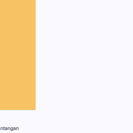
antangan