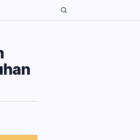
m
uhan