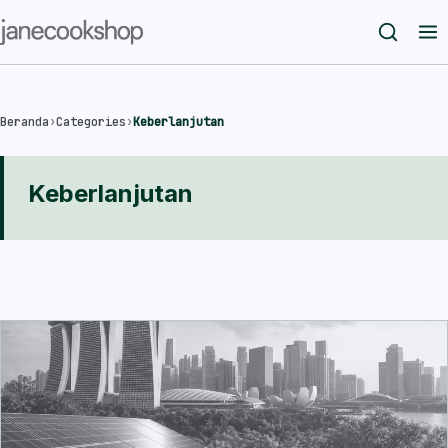
Beranda
›
Categories
›
Keberlanjutan
Keberlanjutan