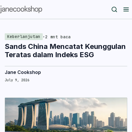
Keberlanjutan
•
2 mnt baca
Sands China Mencatat Keunggulan
Teratas dalam Indeks ESG
Jane Cookshop
July 9, 2026