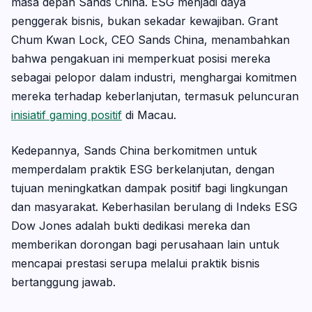
masa depan Sands China. ESG menjadi daya
penggerak bisnis, bukan sekadar kewajiban. Grant
Chum Kwan Lock, CEO Sands China, menambahkan
bahwa pengakuan ini memperkuat posisi mereka
sebagai pelopor dalam industri, menghargai komitmen
mereka terhadap keberlanjutan, termasuk peluncuran
inisiatif gaming positif
di Macau.
Kedepannya, Sands China berkomitmen untuk
memperdalam praktik ESG berkelanjutan, dengan
tujuan meningkatkan dampak positif bagi lingkungan
dan masyarakat. Keberhasilan berulang di Indeks ESG
Dow Jones adalah bukti dedikasi mereka dan
memberikan dorongan bagi perusahaan lain untuk
mencapai prestasi serupa melalui praktik bisnis
bertanggung jawab.