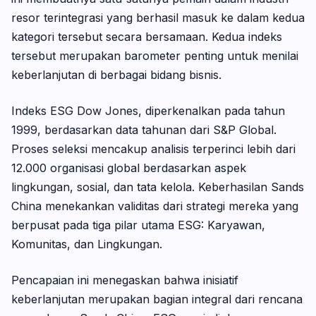
resor terintegrasi yang berhasil masuk ke dalam kedua
kategori tersebut secara bersamaan. Kedua indeks
tersebut merupakan barometer penting untuk menilai
keberlanjutan di berbagai bidang bisnis.
Indeks ESG Dow Jones, diperkenalkan pada tahun
1999, berdasarkan data tahunan dari S&P Global.
Proses seleksi mencakup analisis terperinci lebih dari
12.000 organisasi global berdasarkan aspek
lingkungan, sosial, dan tata kelola. Keberhasilan Sands
China menekankan validitas dari strategi mereka yang
berpusat pada tiga pilar utama ESG: Karyawan,
Komunitas, dan Lingkungan.
Pencapaian ini menegaskan bahwa inisiatif
keberlanjutan merupakan bagian integral dari rencana