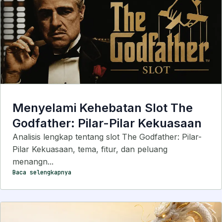
Menyelami Kehebatan Slot The
Godfather: Pilar-Pilar Kekuasaan
Analisis lengkap tentang slot The Godfather: Pilar-
Pilar Kekuasaan, tema, fitur, dan peluang
menangn...
Baca selengkapnya