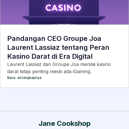
Pandangan CEO Groupe Joa
Laurent Lassiaz tentang Peran
Kasino Darat di Era Digital
Laurent Lassiaz dari Groupe Joa menilai kasino
darat tetap penting meski ada iGaming.
Baca selengkapnya
Jane Cookshop