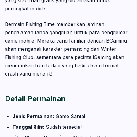
yang stabil dan grafis yang diutamakan untuk
perangkat mobile.
Bermain Fishing Time memberikan jaminan
pengalaman tanpa gangguan untuk para penggemar
game mobile. Mereka yang familiar dengan BGaming
akan mengenali karakter pemancing dari Winter
Fishing Club, sementara para pecinta iGaming akan
menemukan tren terkini yang hadir dalam format
crash yang menarik!
Detail Permainan
Jenis Permainan:
Game Santai
Tanggal Rilis:
Sudah tersedia!