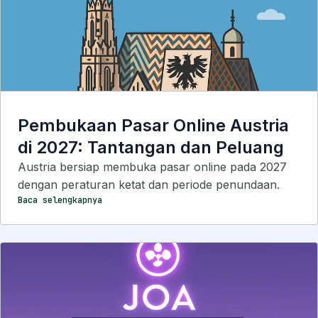
Pembukaan Pasar Online Austria
di 2027: Tantangan dan Peluang
Austria bersiap membuka pasar online pada 2027
dengan peraturan ketat dan periode penundaan.
Baca selengkapnya