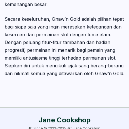
kemenangan besar.
Secara keseluruhan, Gnaw’n Gold adalah pilihan tepat
bagi siapa saja yang ingin merasakan ketegangan dan
keseruan dari permainan slot dengan tema alam.
Dengan peluang fitur-fitur tambahan dan hadiah
progresif, permainan ini menarik bagi pemain yang
memiliki antusiasme tinggi terhadap permainan slot.
Siapkan diri untuk mengikuti jejak sang berang-berang
dan nikmati semua yang ditawarkan oleh Gnaw’n Gold.
Jane Cookshop
JC Since © 2022-2025 JC. Jane Cookshop.